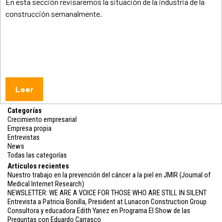
En esta sección revisaremos la situación de la industria de la
construcción semanalmente.
Leer
Categorías
Crecimiento empresarial
Empresa propia
Entrevistas
News
Todas las categorías
Artículos recientes
Nuestro trabajo en la prevención del cáncer a la piel en JMIR (Journal of
Medical Internet Research)
NEWSLETTER: WE ARE A VOICE FOR THOSE WHO ARE STILL IN SILENT
Entrevista a Patricia Bonilla, President at Lunacon Construction Group
Consultora y educadora Edith Yanez en Programa El Show de las
Preguntas con Eduardo Carrasco