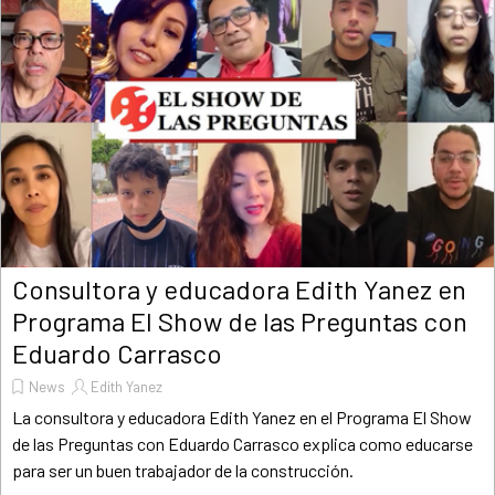
Consultora y educadora Edith Yanez en
Programa El Show de las Preguntas con
Eduardo Carrasco
News
Edith Yanez
La consultora y educadora Edith Yanez en el Programa El Show
de las Preguntas con Eduardo Carrasco explica como educarse
para ser un buen trabajador de la construcción.