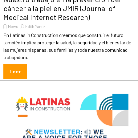
cáncer a la piel en JMIR (Journal of
Medical Internet Research)
News
Edith Yanez
En Latinas in Construction creemos que construir el futuro
también implica proteger la salud, la seguridad y el bienestar de
las mujeres hispanas, sus familias y toda nuestra comunidad
trabajadora.
Leer