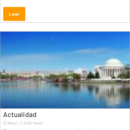
Leer
Actualidad
News
Edith Yanez