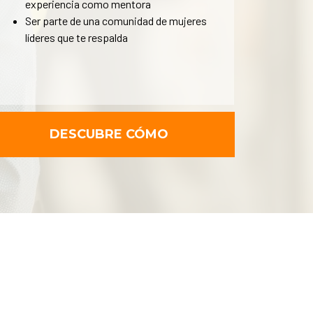
experiencia como mentora
Ser parte de una comunidad de mujeres
líderes que te respalda
DESCUBRE CÓMO