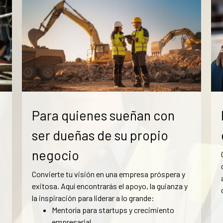
Para quienes sueñan con
ser dueñas de su propio
negocio
Convierte tu visión en una empresa próspera y
exitosa. Aquí encontrarás el apoyo, la guianza y
la inspiración para liderar a lo grande:
Mentoría para startups y crecimiento
empresarial