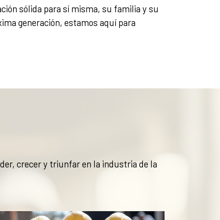
ón sólida para sí misma, su familia y su
róxima generación, estamos aquí para
, crecer y triunfar en la industria de la