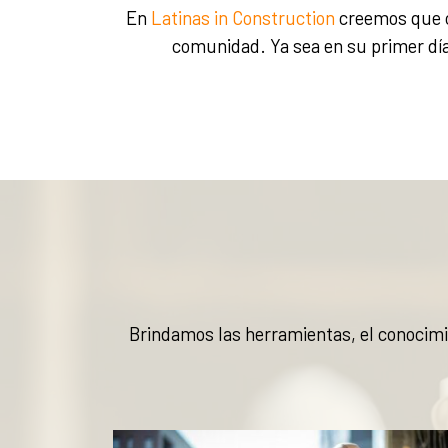
En
Latinas in Construction
creemos que c
comunidad. Ya sea en su primer día 
Brindamos las herramientas, el conocimie