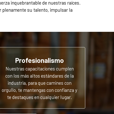
uerza inquebrantable de nuestras raíces.
 plenamente su talento, impulsar la
Profesionalismo
Nuestras capacitaciones cumplen
con los más altos estándares de la
industria, para que camines con
orgullo, te mantengas con confianza y
te destaques en cualquier lugar.