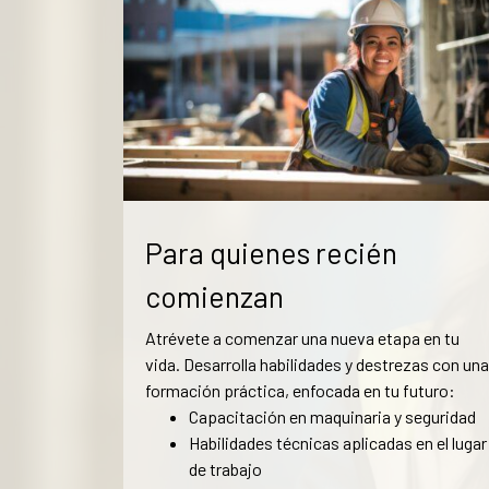
Para quienes recién
comienzan
Atrévete a comenzar una nueva etapa en tu
vida. Desarrolla habilidades y destrezas con una
formación práctica, enfocada en tu futuro:
Capacitación en maquinaria y seguridad
Habilidades técnicas aplicadas en el lugar
de trabajo