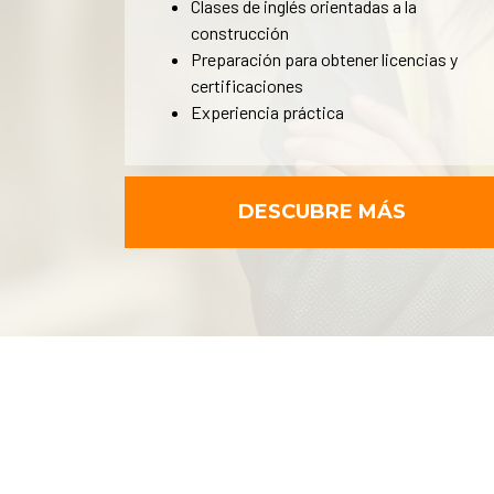
Clases de inglés orientadas a la
construcción
Preparación para obtener licencias y
certificaciones
Experiencia práctica
DESCUBRE MÁS