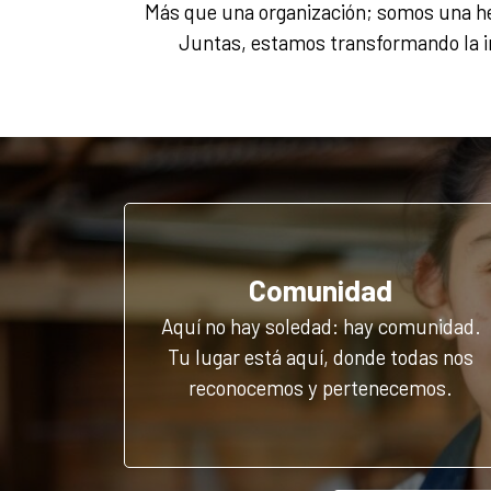
Más que una organización; somos una her
Juntas, estamos transformando la i
Comunidad
Aquí no hay soledad: hay comunidad.
Tu lugar está aquí, donde todas nos
reconocemos y pertenecemos.