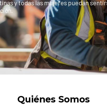
Quiénes Somos