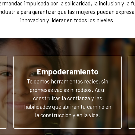
mandad impulsada por la solidaridad, la inclusión y la f
ndustria para garantizar que las mujeres puedan expresar
innovación y liderar en todos los niveles.
Empoderamiento
Te damos herramientas reales, sin
promesas vacías ni rodeos. Aquí
construíras la confianza y las
habilidades que abrirán tu camino en
la construcción y en la vida.