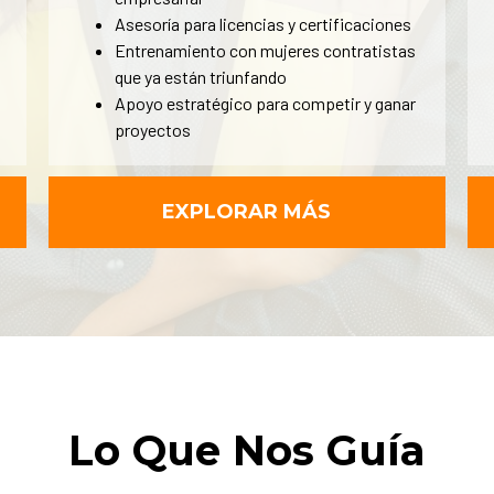
Asesoría para licencias y certificaciones
Entrenamiento con mujeres contratistas
que ya están triunfando
Apoyo estratégico para competir y ganar
proyectos
EXPLORAR MÁS
Lo Que Nos Guía